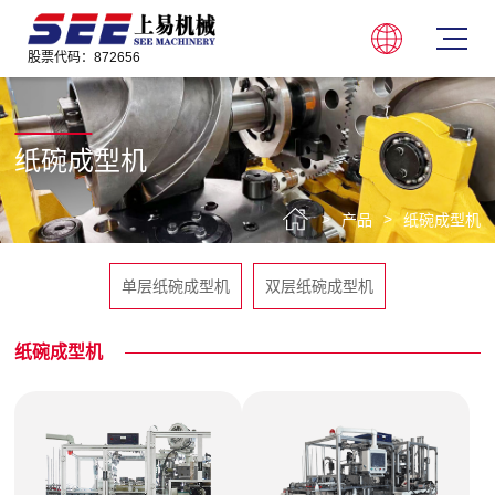
纸碗成型机
>
>
产品
纸碗成型机
单层纸碗成型机
双层纸碗成型机
纸碗成型机