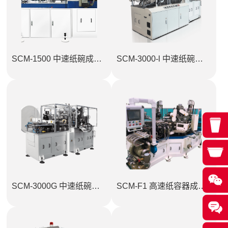
SCM-1500 中速纸碗成型机
SCM-3000-l 中速纸碗成型机
SCM-3000G 中速纸碗成型机
SCM-F1 高速纸容器成型机